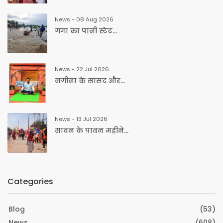
News - 08 Aug 2026
गंगा का पानी स्टेट...
News - 22 Jul 2026
नगीना के सांसद और...
News - 13 Jul 2026
सावन के पावन महीने...
Categories
Blog
(53)
News
(608)