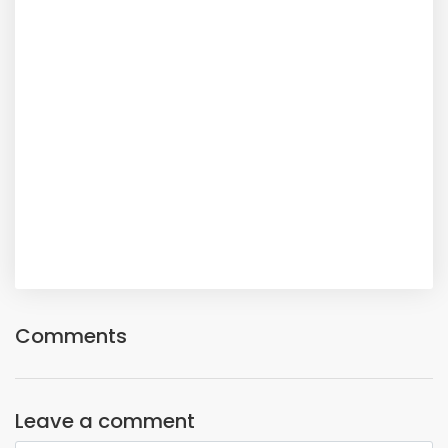
Comments
Leave a comment