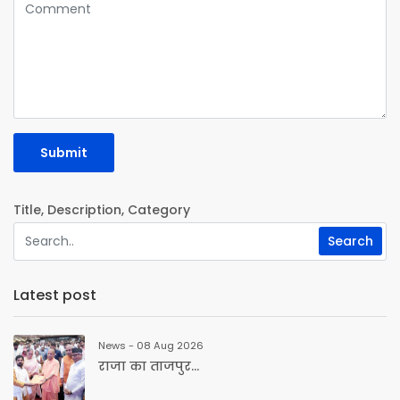
Submit
Title, Description, Category
Latest post
News - 08 Aug 2026
राजा का ताजपुर...