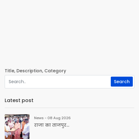
Title, Description, Category
Latest post
News - 08 Aug 2026
राजा का ताजपुर...