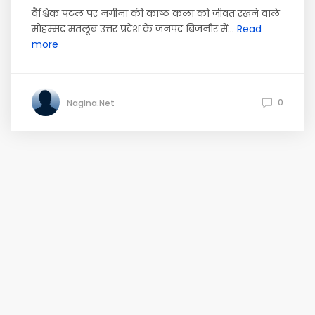
वैश्विक पटल पर नगीना की काष्ठ कला को जीवंत रखने वाले
मोहम्मद मतलूब उत्तर प्रदेश के जनपद बिजनौर में...
Read
more
0
Nagina.Net