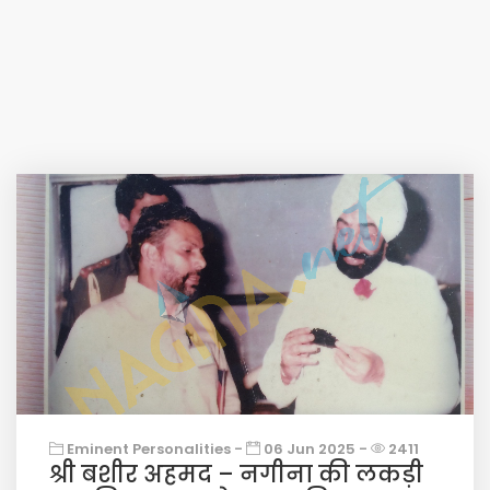
Eminent Personalities -
06 Jun 2025 -
2411
श्री बशीर अहमद – नगीना की लकड़ी