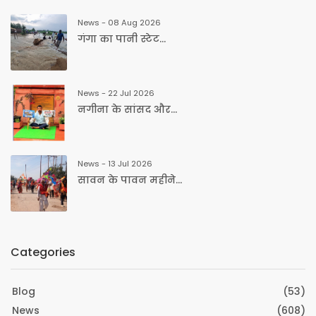
News - 08 Aug 2026
गंगा का पानी स्टेट...
News - 22 Jul 2026
नगीना के सांसद और...
News - 13 Jul 2026
सावन के पावन महीने...
Categories
Blog
(53)
News
(608)